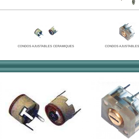
CONDOS AJUSTABLES CERAMIQUES
CONDOS AJUSTABLES