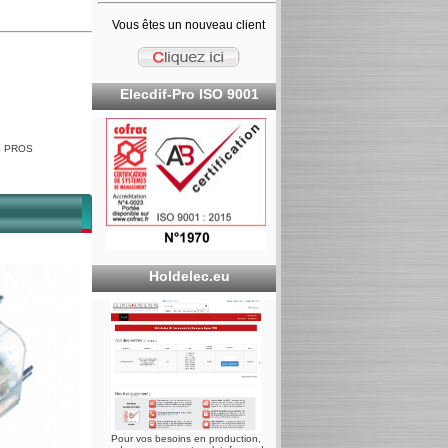
Vous êtes un nouveau client
Elecdif-Pro ISO 9001
 PROS
Holdelec.eu
Pour vos besoins en production,