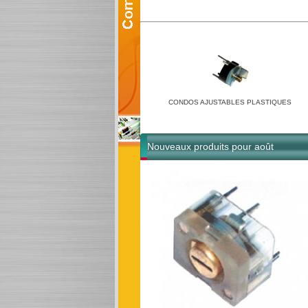
CONDOS AJUSTABLES PLASTIQUES
Nouveaux produits pour août