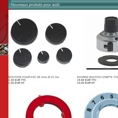
Nouveaux produits pour août
BOUTONS POUR AXE DE 6mm Ø 23 mm
BOURNS BOUTON COMPTE TOU
1.20 EUR TTC
15.60 EUR TTC
1.00 EUR HT
13.00 EUR HT