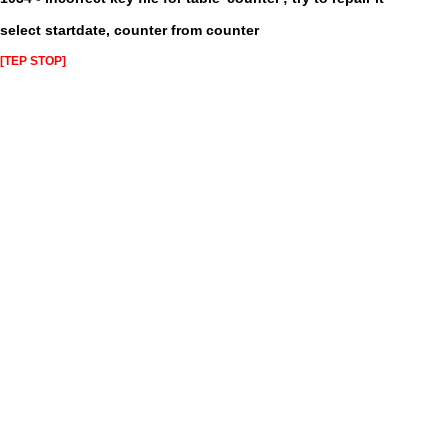
select startdate, counter from counter
[TEP STOP]