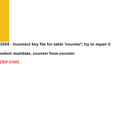
1034 - Incorrect key file for table 'counter'; try to repair it
select startdate, counter from counter
[TEP STOP]