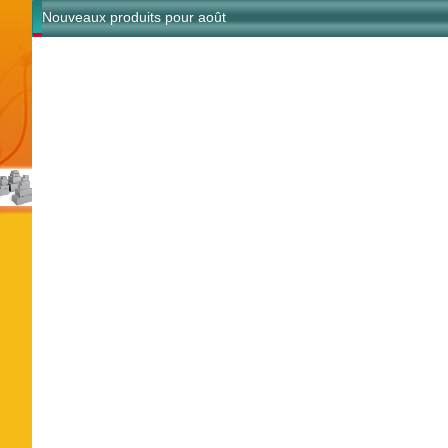
Nouveaux produits pour août