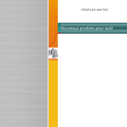
PROFILES MAYTEC
Nouveaux produits pour août