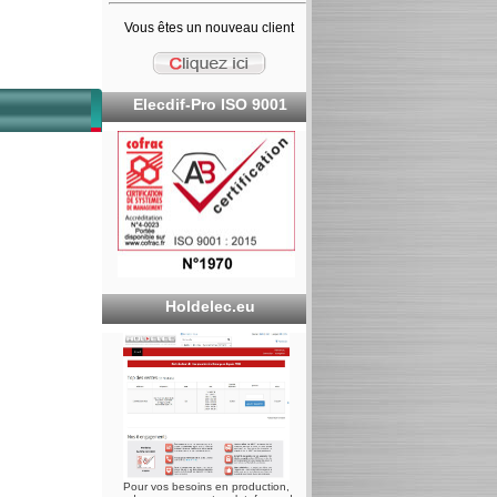
Vous êtes un nouveau client
Elecdif-Pro ISO 9001
Holdelec.eu
Pour vos besoins en production,