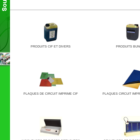
PRODUITS CIF ET DIVERS
PRODUITS BU
PLAQUES DE CIRCUIT IMPRIME CIF
PLAQUES CIRCUIT IMP