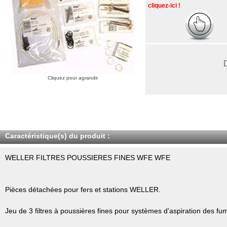
cliquez-ici !
Cliquez pour agrandir
Caractéristique(s) du produit :
WELLER FILTRES POUSSIERES FINES WFE WFE
Pièces détachées pour fers et stations WELLER.
Jeu de 3 filtres à poussières fines pour systèmes d'aspiration des 