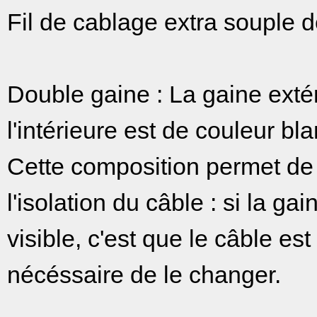
Fil de cablage extra souple d
Double gaine : La gaine extér
l'intérieure est de couleur bl
Cette composition permet de vé
l'isolation du câble : si la g
visible, c'est que le câble est
nécéssaire de le changer.