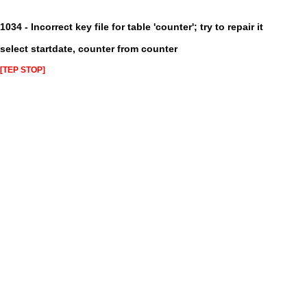
1034 - Incorrect key file for table 'counter'; try to repair it
select startdate, counter from counter
[TEP STOP]