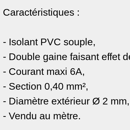
Caractéristiques :
- Isolant PVC souple,
- Double gaine faisant effet 
- Courant maxi 6A,
- Section 0,40 mm²,
- Diamètre extérieur Ø 2 mm,
- Vendu au mètre.