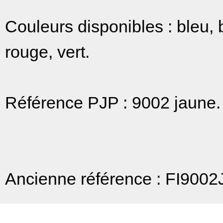
Couleurs disponibles : bleu, b
rouge, vert.
Référence PJP : 9002 jaune.
Ancienne référence : FI9002