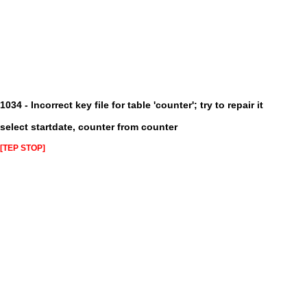
1034 - Incorrect key file for table 'counter'; try to repair it
select startdate, counter from counter
[TEP STOP]