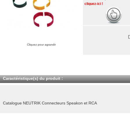
cliquez-ici !
Cliquez pour agrandir
Caractéristique(s) du produit :
Catalogue NEUTRIK Connecteurs Speakon et RCA