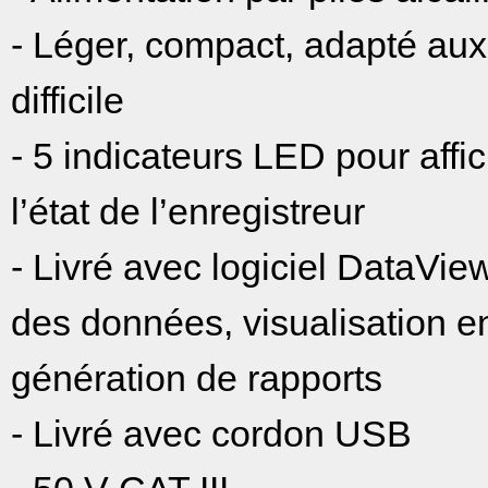
- Léger, compact, adapté aux
difficile
- 5 indicateurs LED pour affic
l’état de l’enregistreur
- Livré avec logiciel DataVi
des données, visualisation e
génération de rapports
- Livré avec cordon USB