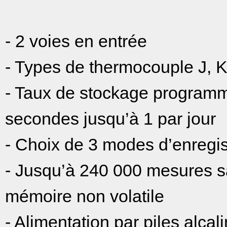
- 2 voies en entrée
- Types de thermocouple J, K,
- Taux de stockage programm
secondes jusqu’à 1 par jour
- Choix de 3 modes d’enregi
- Jusqu’à 240 000 mesures 
mémoire non volatile
- Alimentation par piles alca