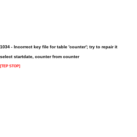
1034 - Incorrect key file for table 'counter'; try to repair it
select startdate, counter from counter
[TEP STOP]