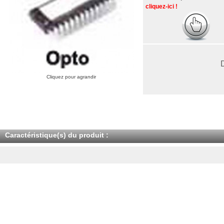
cliquez-ici !
Cliquez pour agrandir
Caractéristique(s) du produit :