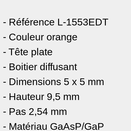
- Référence L-1553EDT
- Couleur orange
- Tête plate
- Boitier diffusant
- Dimensions 5 x 5 mm
- Hauteur 9,5 mm
- Pas 2,54 mm
- Matériau GaAsP/GaP