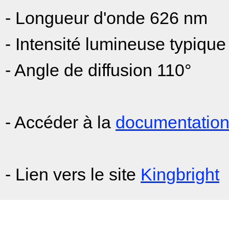
- Longueur d'onde 626 nm
- Intensité lumineuse typiq
- Angle de diffusion 110°
- Accéder à la
documentatio
- Lien vers le site
Kingbright