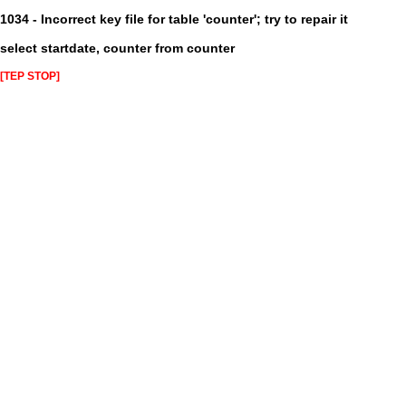
1034 - Incorrect key file for table 'counter'; try to repair it
select startdate, counter from counter
[TEP STOP]