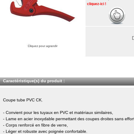
cliquez-ici !
Cliquez pour agrandir
Caractéristique(s) du produit :
Coupe tube PVC CK.
- Convient pour les tuyaux en PVC et matériaux similaires,
- Lame en acier inoxydable permettant des coupes droites sans effort
- Corps renforcé en fibre de verre,
- Léger et robuste avec poignée confortable.