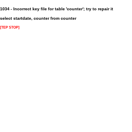
1034 - Incorrect key file for table 'counter'; try to repair it
select startdate, counter from counter
[TEP STOP]