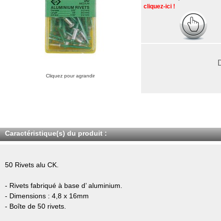
cliquez-ici !
Cliquez pour agrandir
Caractéristique(s) du produit :
50 Rivets alu CK.
- Rivets fabriqué à base d’ aluminium.
- Dimensions : 4,8 x 16mm
- Boîte de 50 rivets.