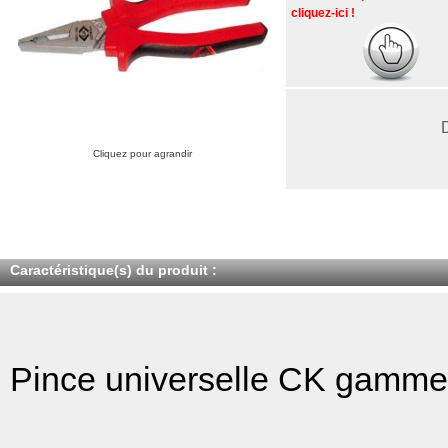
cliquez-ici !
Cliquez pour agrandir
Caractéristique(s) du produit :
Pince universelle CK gamme