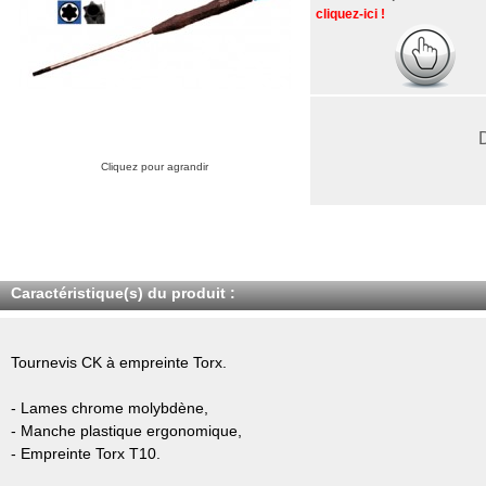
cliquez-ici !
Cliquez pour agrandir
Caractéristique(s) du produit :
Tournevis CK à empreinte Torx.
- Lames chrome molybdène,
- Manche plastique ergonomique,
- Empreinte Torx T10.