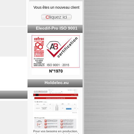
Vous êtes un nouveau client
Elecdif-Pro ISO 9001
Holdelec.eu
Pour vos besoins en production,