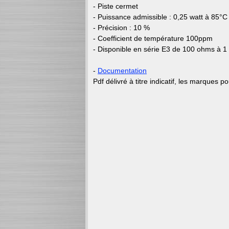
- Piste cermet
- Puissance admissible : 0,25 watt à 85°C
- Précision : 10 %
- Coefficient de température 100ppm
- Disponible en série E3 de 100 ohms à 
-
Documentation
Pdf délivré à titre indicatif, les marques p