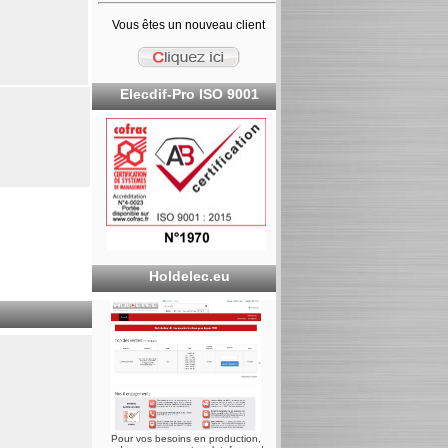
Vous êtes un nouveau client
Elecdif-Pro ISO 9001
Holdelec.eu
Pour vos besoins en production,