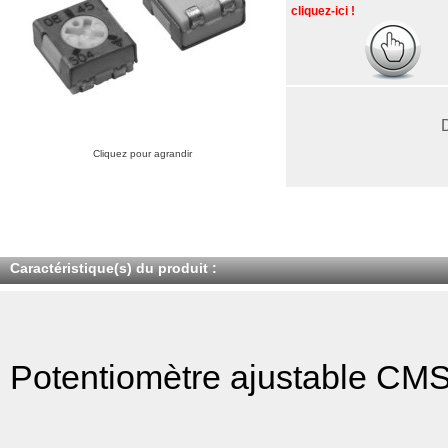
cliquez-ici !
Cliquez pour agrandir
Caractéristique(s) du produit :
Potentiomètre ajustable CM