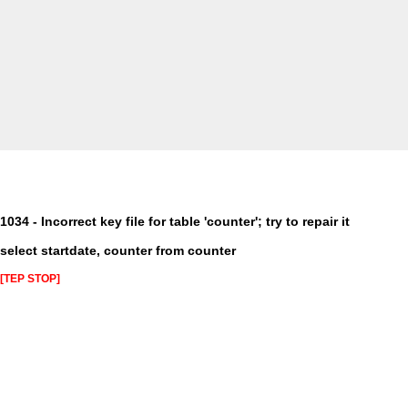
1034 - Incorrect key file for table 'counter'; try to repair it
select startdate, counter from counter
[TEP STOP]