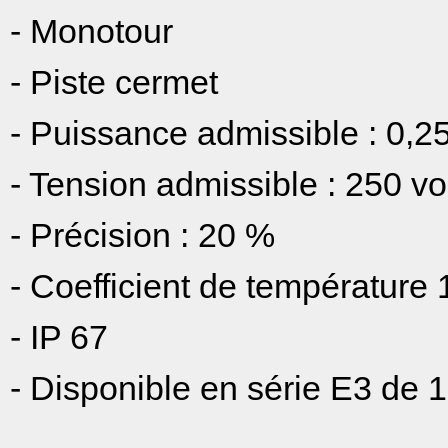
- Monotour
- Piste cermet
- Puissance admissible : 0,25
- Tension admissible : 250 vo
- Précision : 20 %
- Coefficient de températur
- IP 67
- Disponible en série E3 de