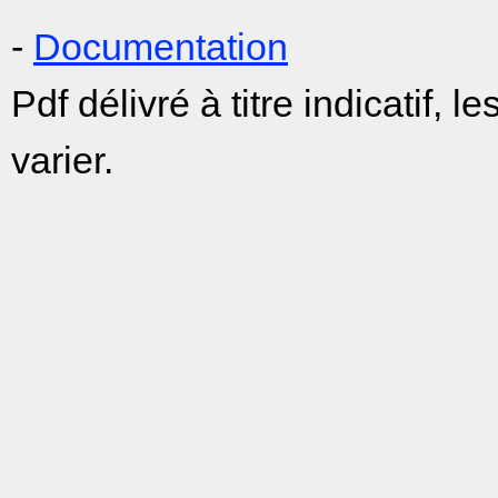
-
Documentation
Pdf délivré à titre indicatif,
varier.