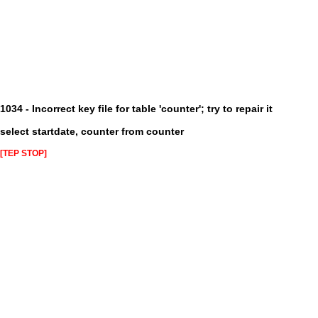
1034 - Incorrect key file for table 'counter'; try to repair it
select startdate, counter from counter
[TEP STOP]