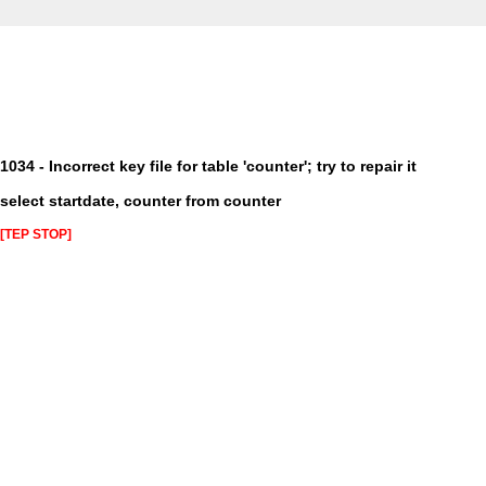
1034 - Incorrect key file for table 'counter'; try to repair it
select startdate, counter from counter
[TEP STOP]