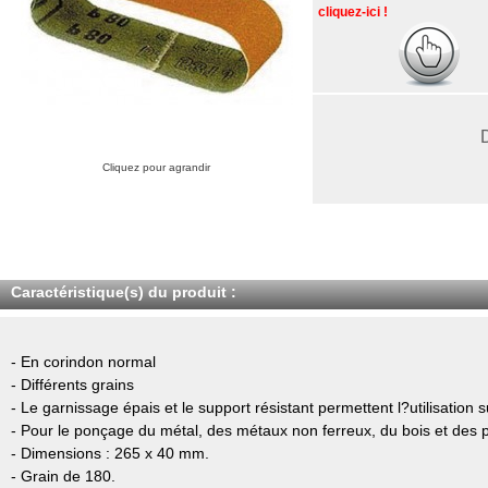
cliquez-ici !
Cliquez pour agrandir
Caractéristique(s) du produit :
- En corindon normal
- Différents grains
- Le garnissage épais et le support résistant permettent l?utilisation 
- Pour le ponçage du métal, des métaux non ferreux, du bois et des 
- Dimensions : 265 x 40 mm.
- Grain de 180.