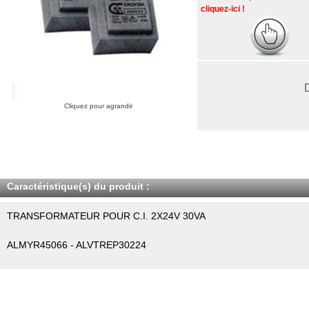
cliquez-ici !
Cliquez pour agrandir
Caractéristique(s) du produit :
TRANSFORMATEUR POUR C.I. 2X24V 30VA
ALMYR45066 - ALVTREP30224