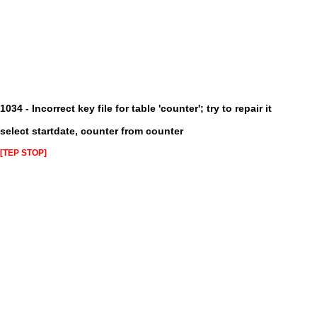
1034 - Incorrect key file for table 'counter'; try to repair it
select startdate, counter from counter
[TEP STOP]