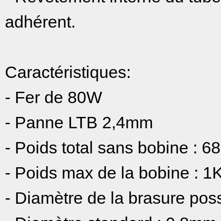
adhérent.
Caractéristiques:
- Fer de 80W
- Panne LTB 2,4mm
- Poids total sans bobine : 6
- Poids max de la bobine : 1
- Diamètre de la brasure pos