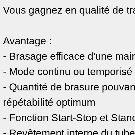
Vous gagnez en qualité de tra
Avantage :
- Brasage efficace d'une mai
- Mode continu ou temporisé
- Quantité de brasure pouvant
répétabilité optimum
- Fonction Start-Stop et Stan
- Revêtement interne du tube