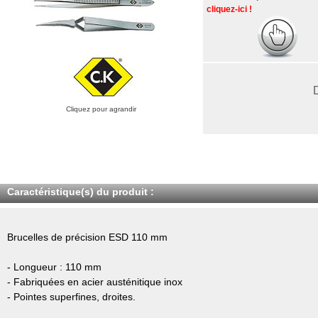
cliquez-ici !
Cliquez pour agrandir
Caractéristique(s) du produit :
Brucelles de précision ESD 110 mm
- Longueur : 110 mm
- Fabriquées en acier austénitique inox
- Pointes superfines, droites.