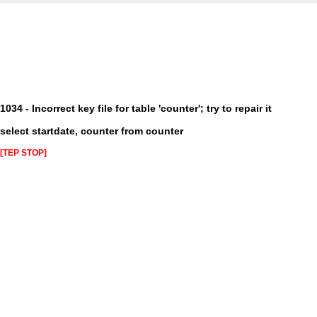
1034 - Incorrect key file for table 'counter'; try to repair it
select startdate, counter from counter
[TEP STOP]