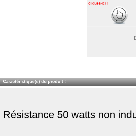
cliquez-ici !
Caractéristique(s) du produit :
Résistance 50 watts non indu