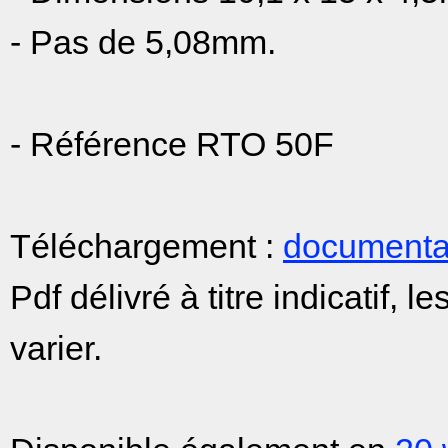
- Pas de 5,08mm.
- Référence RTO 50F
Téléchargement :
document
Pdf délivré à titre indicatif,
varier.