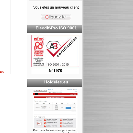
Vous êtes un nouveau client
Elecdif-Pro ISO 9001
tes.
Holdelec.eu
Pour vos besoins en production,