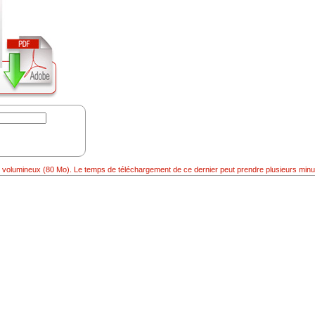
er volumineux (80 Mo). Le temps de téléchargement de ce dernier peut prendre plusieurs minu