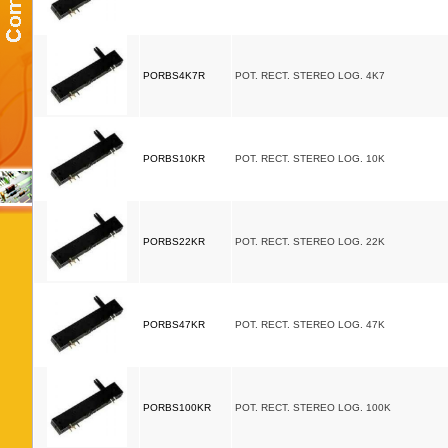
PORBS4K7R
POT. RECT. STEREO LOG. 4K7
PORBS10KR
POT. RECT. STEREO LOG. 10K
PORBS22KR
POT. RECT. STEREO LOG. 22K
PORBS47KR
POT. RECT. STEREO LOG. 47K
PORBS100KR
POT. RECT. STEREO LOG. 100K