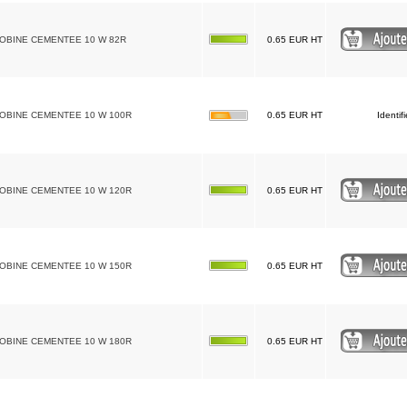
BOBINE CEMENTEE 10 W 82R
0.65 EUR HT
BOBINE CEMENTEE 10 W 100R
0.65 EUR HT
Identif
BOBINE CEMENTEE 10 W 120R
0.65 EUR HT
BOBINE CEMENTEE 10 W 150R
0.65 EUR HT
BOBINE CEMENTEE 10 W 180R
0.65 EUR HT