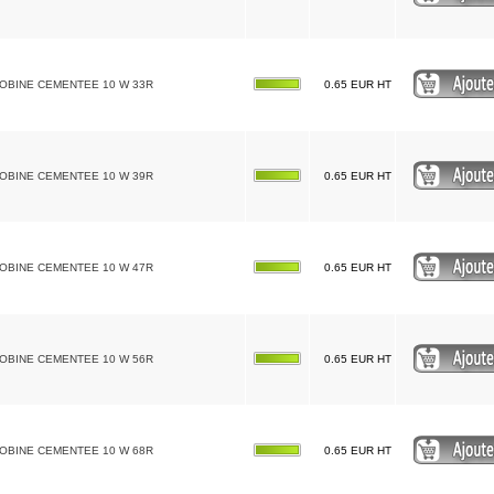
BOBINE CEMENTEE 10 W 33R
0.65 EUR HT
BOBINE CEMENTEE 10 W 39R
0.65 EUR HT
BOBINE CEMENTEE 10 W 47R
0.65 EUR HT
BOBINE CEMENTEE 10 W 56R
0.65 EUR HT
BOBINE CEMENTEE 10 W 68R
0.65 EUR HT