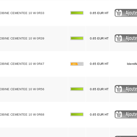
BOBINE CEMENTEE 10 W 0R33
0.65 EUR HT
BOBINE CEMENTEE 10 W 0R39
0.65 EUR HT
BOBINE CEMENTEE 10 W 0R47
0.65 EUR HT
Identif
BOBINE CEMENTEE 10 W 0R56
0.65 EUR HT
BOBINE CEMENTEE 10 W 0R68
0.65 EUR HT