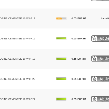
BOBINE CEMENTEE 10 W 0R12
0.65 EUR HT
Identif
BOBINE CEMENTEE 10 W 0R15
0.65 EUR HT
BOBINE CEMENTEE 10 W 0R18
0.65 EUR HT
BOBINE CEMENTEE 10 W 0R22
0.65 EUR HT
BOBINE CEMENTEE 10 W 0R27
0.65 EUR HT