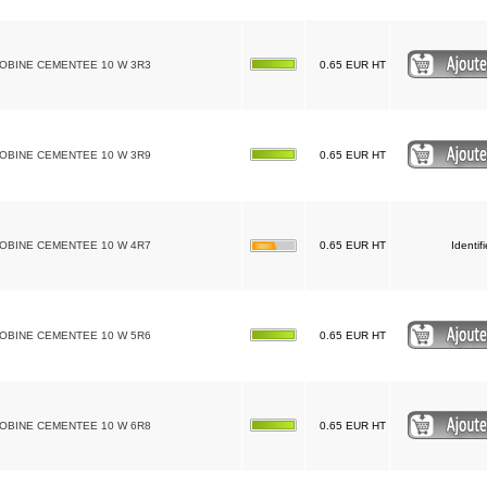
BOBINE CEMENTEE 10 W 3R3
0.65 EUR HT
BOBINE CEMENTEE 10 W 3R9
0.65 EUR HT
BOBINE CEMENTEE 10 W 4R7
0.65 EUR HT
Identif
BOBINE CEMENTEE 10 W 5R6
0.65 EUR HT
BOBINE CEMENTEE 10 W 6R8
0.65 EUR HT