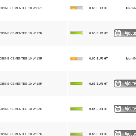
BOBINE CEMENTEE 10 W 8R2
0.65 EUR HT
Identif
BOBINE CEMENTEE 10 W 12R
0.65 EUR HT
BOBINE CEMENTEE 10 W 15R
0.65 EUR HT
Identif
BOBINE CEMENTEE 10 W 18R
0.65 EUR HT
BOBINE CEMENTEE 10 W 22R
0.65 EUR HT
BOBINE CEMENTEE 10 W 27R
0.65 EUR HT