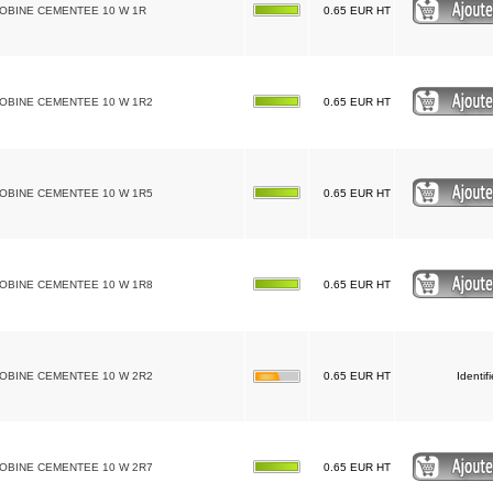
BOBINE CEMENTEE 10 W 1R
0.65 EUR HT
BOBINE CEMENTEE 10 W 1R2
0.65 EUR HT
BOBINE CEMENTEE 10 W 1R5
0.65 EUR HT
BOBINE CEMENTEE 10 W 1R8
0.65 EUR HT
BOBINE CEMENTEE 10 W 2R2
0.65 EUR HT
Identif
BOBINE CEMENTEE 10 W 2R7
0.65 EUR HT