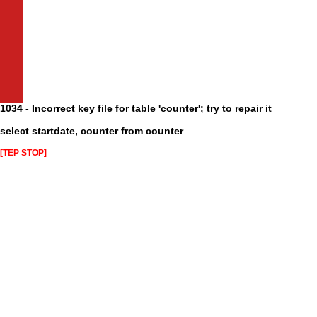
1034 - Incorrect key file for table 'counter'; try to repair it
select startdate, counter from counter
[TEP STOP]