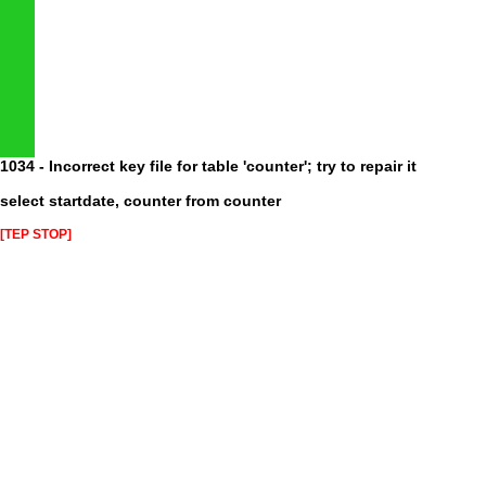
1034 - Incorrect key file for table 'counter'; try to repair it
select startdate, counter from counter
[TEP STOP]