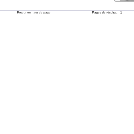
Retour en haut de page
Pages de résultat :
1