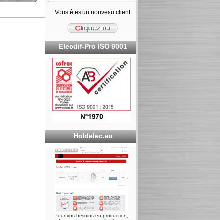
Vous êtes un nouveau client
Elecdif-Pro ISO 9001
Holdelec.eu
Pour vos besoins en production,