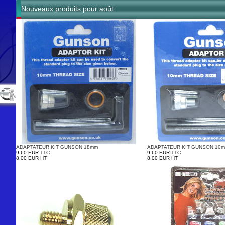
Nouveaux produits pour août
ADAPTATEUR KIT GUNSON 18mm
ADAPTATEUR KIT GUNSON 10
9.60 EUR TTC
9.60 EUR TTC
8.00 EUR HT
8.00 EUR HT