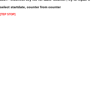
select startdate, counter from counter
[TEP STOP]