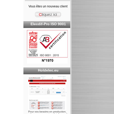
Vous êtes un nouveau client
Elecdif-Pro ISO 9001
Holdelec.eu
Pour vos besoins en production,