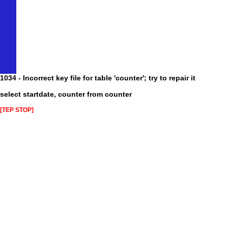
1034 - Incorrect key file for table 'counter'; try to repair it
select startdate, counter from counter
[TEP STOP]