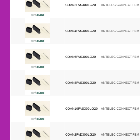
COAN2FAS300LG20
ANTELEC CONNECT.FEM 
COAN4FAS300LG20
ANTELEC CONNECT.FEM 
COAN6FAS300LG20
ANTELEC CONNECT.FEM 
COAN8FAS300LG20
ANTELEC CONNECT.FEM 
COAN10FAS300LG20
ANTELEC CONNECT.FEM 
COAN2FAD300LG20
ANTELEC CONNECT.FEM 