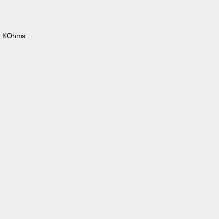
56 KOhms