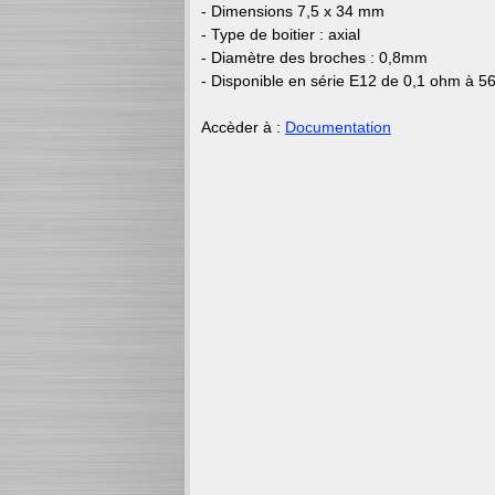
- Dimensions 7,5 x 34 mm
- Type de boitier : axial
- Diamètre des broches : 0,8mm
- Disponible en série E12 de 0,1 ohm à 
Accèder à :
Documentation