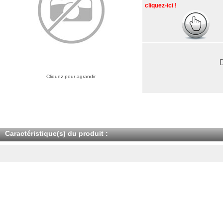
cliquez-ici !
Cliquez pour agrandir
Caractéristique(s) du produit :