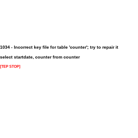
1034 - Incorrect key file for table 'counter'; try to repair it
select startdate, counter from counter
[TEP STOP]