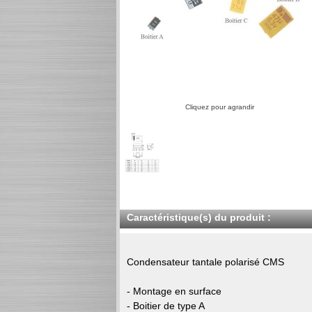
Cliquez pour agrandir
Caractéristique(s) du produit :
Condensateur tantale polarisé CMS
- Montage en surface
- Boitier de type A