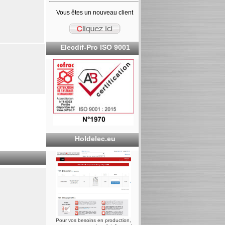
Vous êtes un nouveau client
Elecdif-Pro ISO 9001
Holdelec.eu
Pour vos besoins en production,