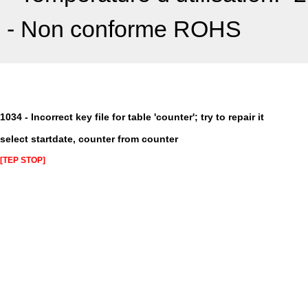
- Non conforme ROHS
1034 - Incorrect key file for table 'counter'; try to repair it
select startdate, counter from counter
[TEP STOP]