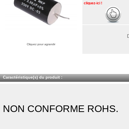
cliquez-ici !
Cliquez pour agrandir
Caractéristique(s) du produit :
NON CONFORME ROHS.