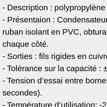
- Description : polypropylène
- Présentaion : Condensateu
ruban isolant en PVC, obtura
chaque côté.
- Sorties : fils rigides en cui
- Tolérance sur la capacité :
- Tension d’essai entre borne
secondes).
- Température d’utilisation: 