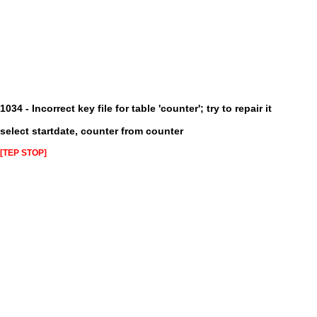
1034 - Incorrect key file for table 'counter'; try to repair it
select startdate, counter from counter
[TEP STOP]