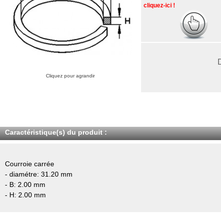
cliquez-ici !
Cliquez pour agrandir
Caractéristique(s) du produit :
Courroie carrée
- diamétre: 31.20 mm
- B: 2.00 mm
- H: 2.00 mm