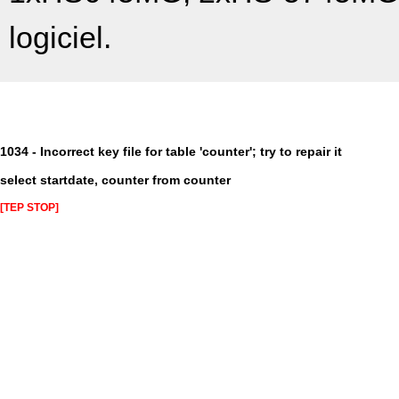
logiciel.
1034 - Incorrect key file for table 'counter'; try to repair it
select startdate, counter from counter
[TEP STOP]