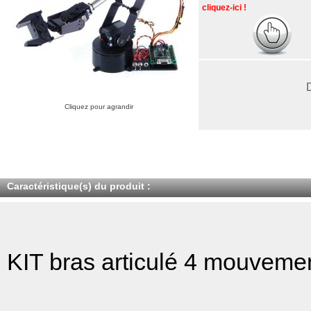
cliquez-ici !
Cliquez pour agrandir
Caractéristique(s) du produit :
KIT bras articulé 4 mouveme