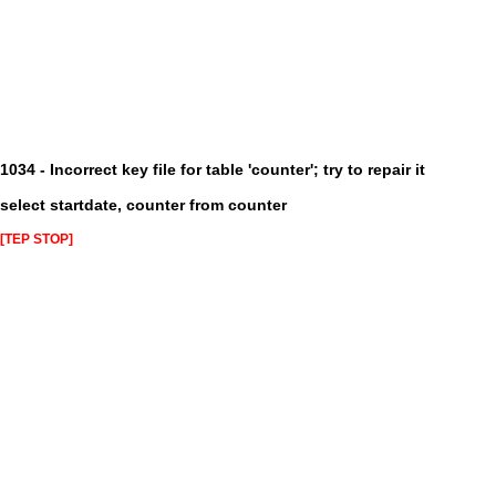
1034 - Incorrect key file for table 'counter'; try to repair it
select startdate, counter from counter
[TEP STOP]