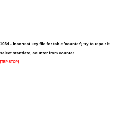
1034 - Incorrect key file for table 'counter'; try to repair it
select startdate, counter from counter
[TEP STOP]