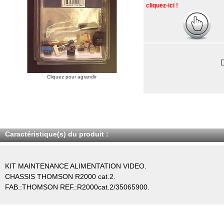
cliquez-ici !
Cliquez pour agrandir
Caractéristique(s) du produit :
KIT MAINTENANCE ALIMENTATION VIDEO.
CHASSIS THOMSON R2000 cat.2.
FAB.:THOMSON REF.:R2000cat.2/35065900.