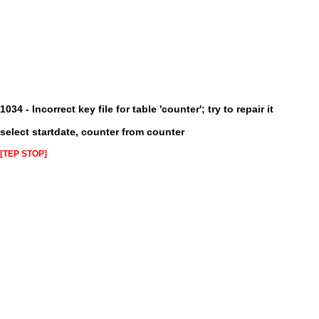
1034 - Incorrect key file for table 'counter'; try to repair it
select startdate, counter from counter
[TEP STOP]