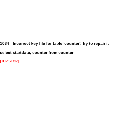
1034 - Incorrect key file for table 'counter'; try to repair it
select startdate, counter from counter
[TEP STOP]