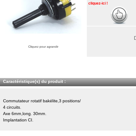
cliquez-ici !
Cliquez pour agrandir
Caractéristique(s) du produit :
Commutateur rotatif bakélite,3 positions/
4 circuits.
Axe 6mm,long. 30mm.
Implantation CI.