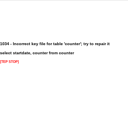
1034 - Incorrect key file for table 'counter'; try to repair it
select startdate, counter from counter
[TEP STOP]