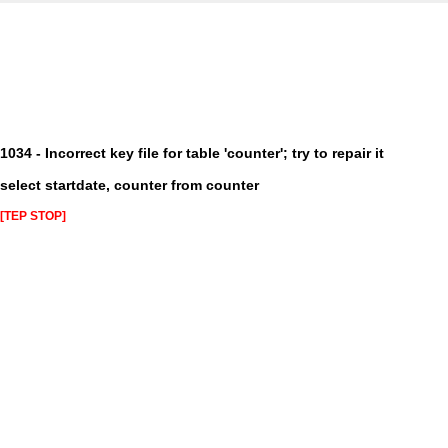
1034 - Incorrect key file for table 'counter'; try to repair it
select startdate, counter from counter
[TEP STOP]