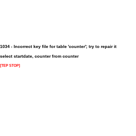
1034 - Incorrect key file for table 'counter'; try to repair it
select startdate, counter from counter
[TEP STOP]