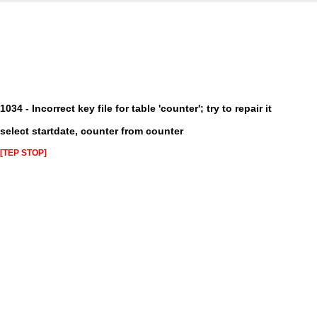
1034 - Incorrect key file for table 'counter'; try to repair it
select startdate, counter from counter
[TEP STOP]