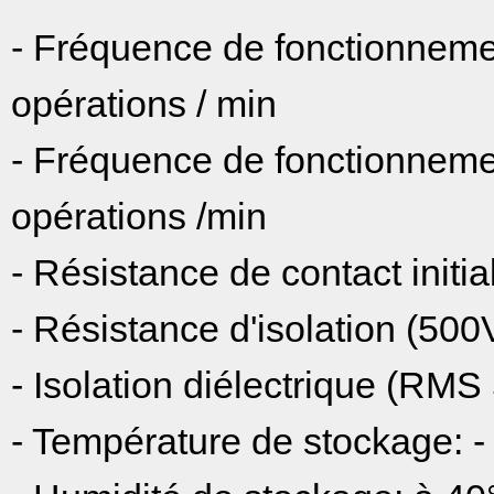
- Fréquence de fonctionnem
opérations / min
- Fréquence de fonctionnemen
opérations /min
- Résistance de contact init
- Résistance d'isolation (5
- Isolation diélectrique (R
- Température de stockage: 