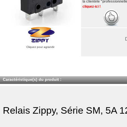
la clientèle "professionnelle
cliquez-ici !
Cliquez pour agrandir
Caractéristique(s) du produit :
Relais Zippy, Série SM, 5A 