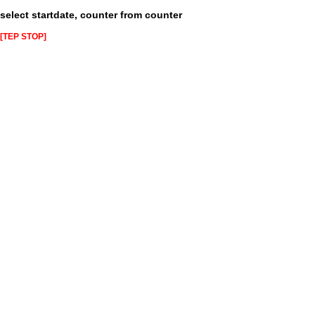
select startdate, counter from counter
[TEP STOP]